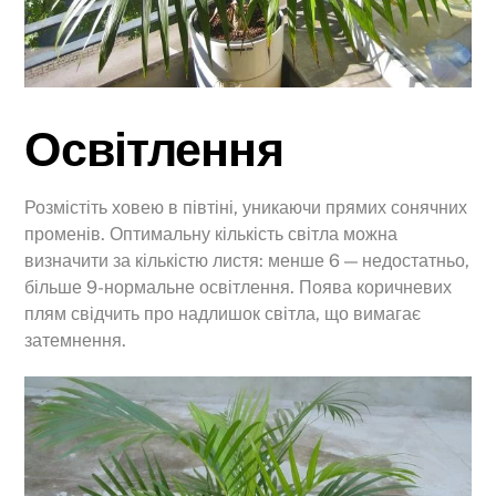
Освітлення
Розмістіть ховею в півтіні, уникаючи прямих сонячних
променів. Оптимальну кількість світла можна
визначити за кількістю листя: менше 6 — недостатньо,
більше 9-нормальне освітлення. Поява коричневих
плям свідчить про надлишок світла, що вимагає
затемнення.