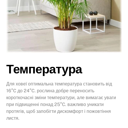
Температура
Для ховеї оптимальна температура становить від
16°C до 24°C. рослина добре переносить
короткочасні зміни температури, але вимагає уваги
при підвищенні понад 25°C. важливо уникати
протягів, щоб запобігти дискомфорт і пожовтіння
листя.