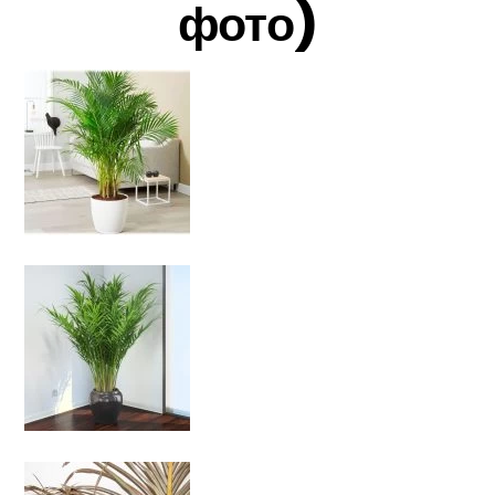
фото)