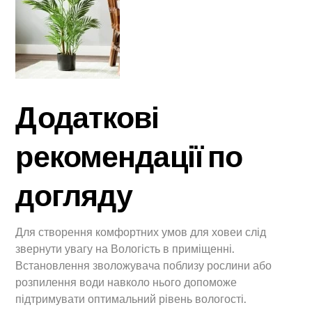
Додаткові
рекомендації по
догляду
Для створення комфортних умов для ховеи слід
звернути увагу на Вологість в приміщенні.
Встановлення зволожувача поблизу рослини або
розпилення води навколо нього допоможе
підтримувати оптимальний рівень вологості.