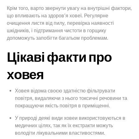
Крім того, варто звернути увагу на внутрішні фактори,
що впливають на здоров’я ховеї. Регулярне
очищення листя від пилу, перевірка наявності
шкідників, і підтримання чистоти в горщику
допоможуть запобігти багатьом проблемам.
Цікаві факти про
ховея
Ховея відома своєю здатністю фільтрувати
повітря, видаляючи з нього токсичні речовини та
покращуючи якість повітря в приміщенні.
У природі деякі види ховеи використовуються в
медичних цілях, так як їх екстракти можуть
володіти лікувальними властивостями.