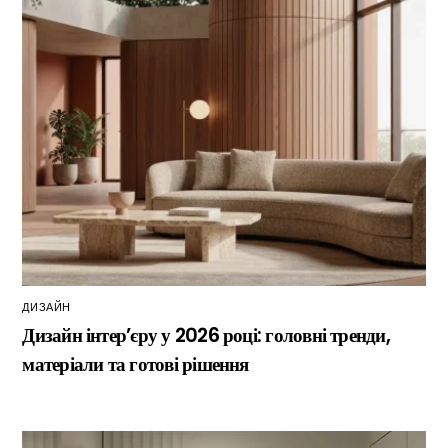
ДИЗАЙН
Дизайн інтер’єру у 2026 році: головні тренди,
матеріали та готові рішення