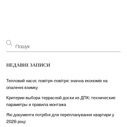
НЕДАВНІ ЗАПИСИ
Тепловий насос повітря-повітря: значна економія на
опаленні взимку
Критерии выбора террасной доски из ДПК: технические
параметры и правила монтажа
Які документи потрібні для перепланування квартири у
2026 році