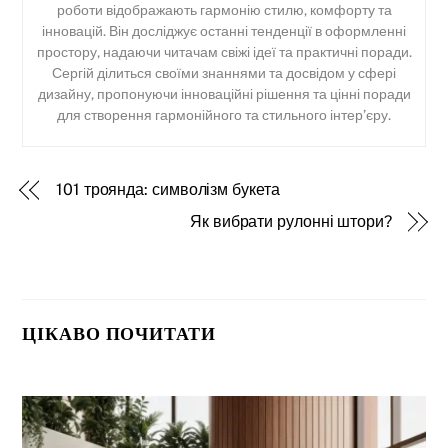
роботи відображають гармонію стилю, комфорту та
інновацій. Він досліджує останні тенденції в оформленні
простору, надаючи читачам свіжі ідеї та практичні поради.
Сергій ділиться своїми знаннями та досвідом у сфері
дизайну, пропонуючи інноваційні рішення та цінні поради
для створення гармонійного та стильного інтер’єру.
101 троянда: символізм букета
Як вибрати рулонні штори?
ЦІКАВО ПОЧИТАТИ