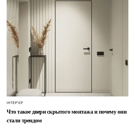
ІНТЕР’ЄР
Что такое двери скрытого монтажа и почему они
стали трендом