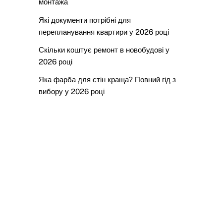
монтажа
Які документи потрібні для
перепланування квартири у 2026 році
Скільки коштує ремонт в новобудові у
2026 році
Яка фарба для стін краща? Повний гід з
вибору у 2026 році