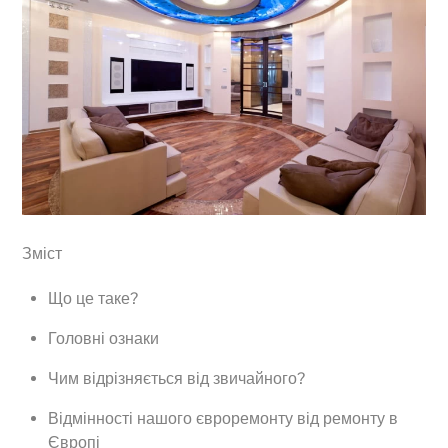
Зміст
Що це таке?
Головні ознаки
Чим відрізняється від звичайного?
Відмінності нашого євроремонту від ремонту в
Європі