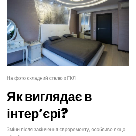
На фото складний стелю з ГКЛ
Як виглядає в
інтер’єрі?
Зміни після закінчення євроремонту, особливо якщо