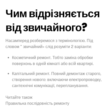
Чим відрізняється
від звичайного?
Насамперед розберемося з термінологією. Під
словом ” звичайний» слід розуміти 2 варіанти:
Косметичний ремонт. Тобто заміна обробки
поверхонь в одній кімнаті або всій квартирі.
Капітальний ремонт. Повний демонтаж старого,
створення нового: включаючи електропроводку,
сантехнічні комунікації, перепланування.
Читайте також
Правильна послідовність ремонту