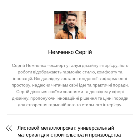
Немченко Сергій
Сергій Немченко – експерт у галузі дизайну інтер’єру, його
роботи відображають гармонію стилю, комфорту та
інновацій. Він досліджує останні тенденції в оформленні
простору, надаючи читачам свіжі ідеї та практичні поради.
Сергій ділиться своїми знаннями та досвідом у сфері
дизайну, пропонуючи інноваційні рішення та цінні поради
для створення гармонійного та стильного інтер’єру.
Листовой металлопрокат: универсальный
материал для строительства и производства