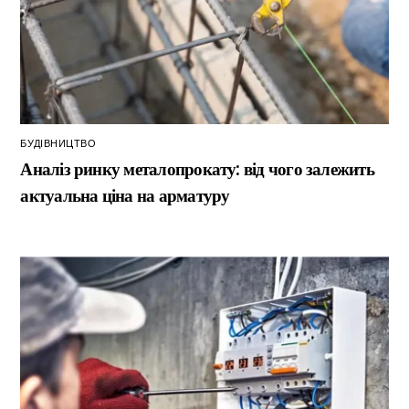
БУДІВНИЦТВО
Аналіз ринку металопрокату: від чого залежить
актуальна ціна на арматуру