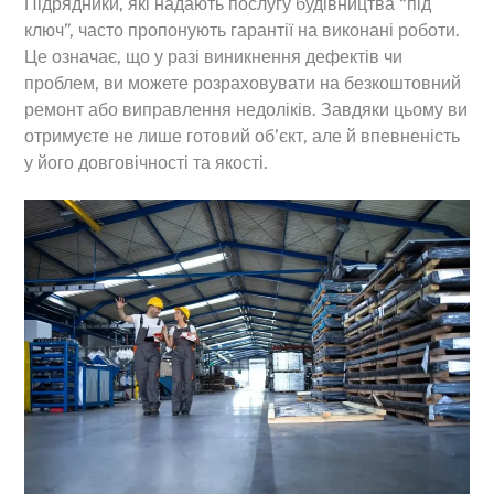
Підрядники, які надають послугу будівництва “під
ключ”, часто пропонують гарантії на виконані роботи.
Це означає, що у разі виникнення дефектів чи
проблем, ви можете розраховувати на безкоштовний
ремонт або виправлення недоліків. Завдяки цьому ви
отримуєте не лише готовий об’єкт, але й впевненість
у його довговічності та якості.