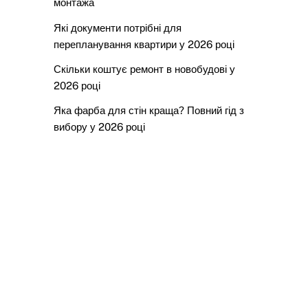
монтажа
Які документи потрібні для
перепланування квартири у 2026 році
Скільки коштує ремонт в новобудові у
2026 році
Яка фарба для стін краща? Повний гід з
вибору у 2026 році