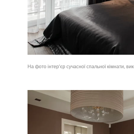
На фото інтер’єр сучасної спальної кімнати, в