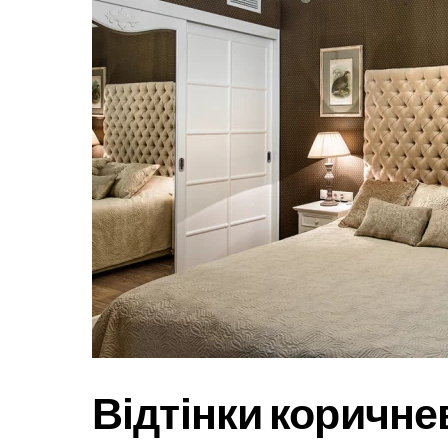
Відтінки коричне