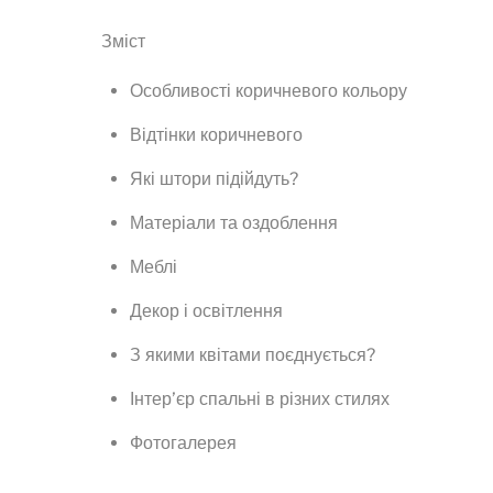
Зміст
Особливості коричневого кольору
Відтінки коричневого
Які штори підійдуть?
Матеріали та оздоблення
Меблі
Декор і освітлення
З якими квітами поєднується?
Інтер’єр спальні в різних стилях
Фотогалерея