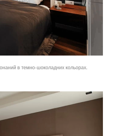
иконаний в темно-шоколадних кольорах.