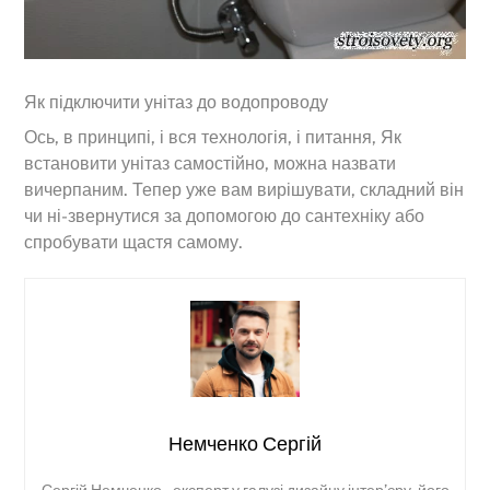
Як підключити унітаз до водопроводу
Ось, в принципі, і вся технологія, і питання, Як
встановити унітаз самостійно, можна назвати
вичерпаним. Тепер уже вам вирішувати, складний він
чи ні-звернутися за допомогою до сантехніку або
спробувати щастя самому.
Немченко Сергій