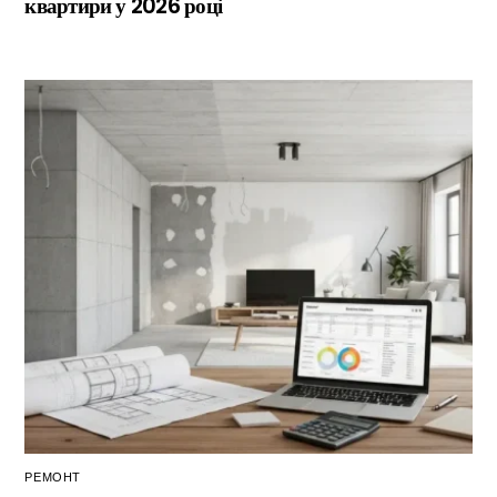
квартири у 2026 році
РЕМОНТ