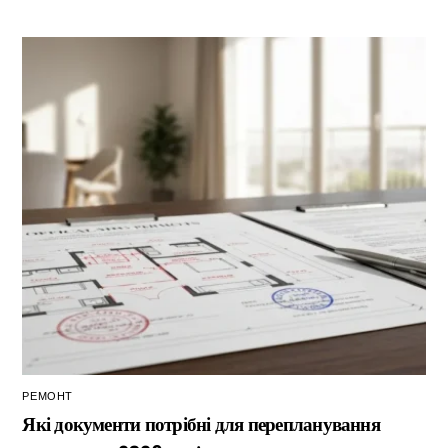
РЕМОНТ
Які документи потрібні для перепланування