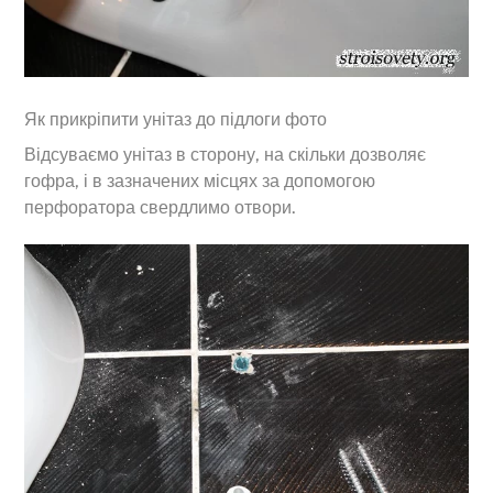
Як прикріпити унітаз до підлоги фото
Відсуваємо унітаз в сторону, на скільки дозволяє
гофра, і в зазначених місцях за допомогою
перфоратора свердлимо отвори.