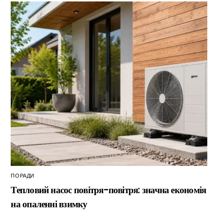
ПОРАДИ
Тепловий насос повітря-повітря: значна економія
на опаленні взимку