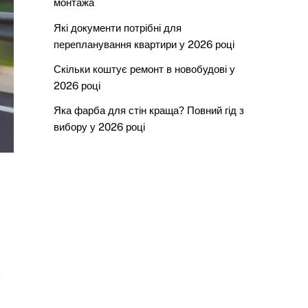
монтажа
Які документи потрібні для
перепланування квартири у 2026 році
Скільки коштує ремонт в новобудові у
2026 році
Яка фарба для стін краща? Повний гід з
вибору у 2026 році