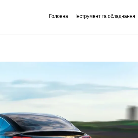
Головна
Інструмент та обладнання