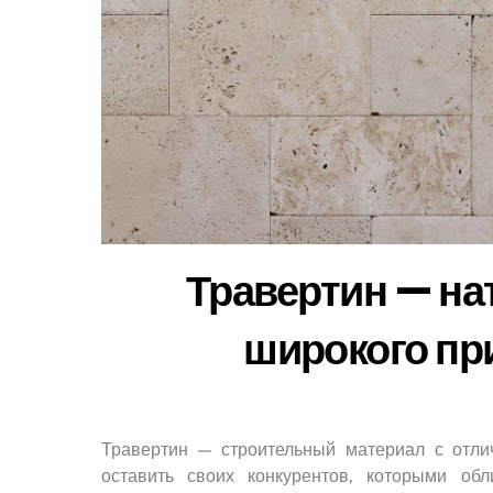
Травертин — на
широкого пр
Травертин — строительный материал с отли
оставить своих конкурентов, которыми о