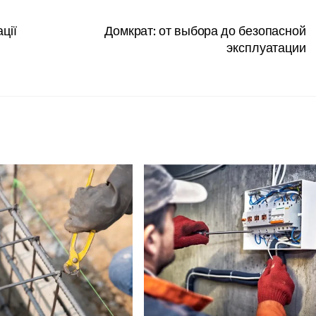
ції
Домкрат: от выбора до безопасной
эксплуатации