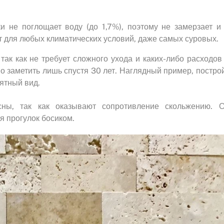
и не поглощает воду (до 1,7%), поэтому не замерзает и
 для любых климатических условий, даже самых суровых.
так как не требует сложного ухода и каких-либо расходов
 заметить лишь спустя 30 лет. Наглядный пример, постро
ятный вид.
ны, так как оказывают сопротивление скольжению. 
я прогулок босиком.