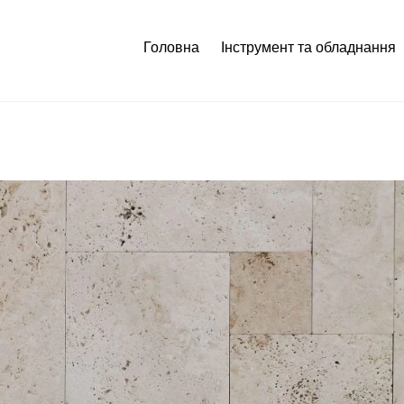
Головна
Інструмент та обладнання