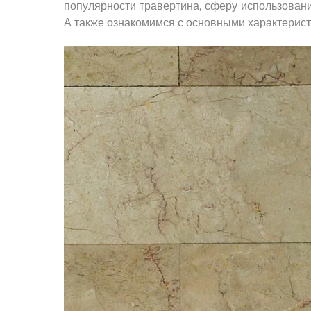
популярности травертина, сферу использовани
А также ознакомимся с основными характеристи