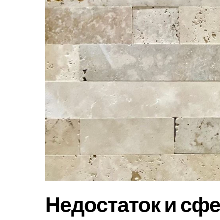
Недостаток и сф