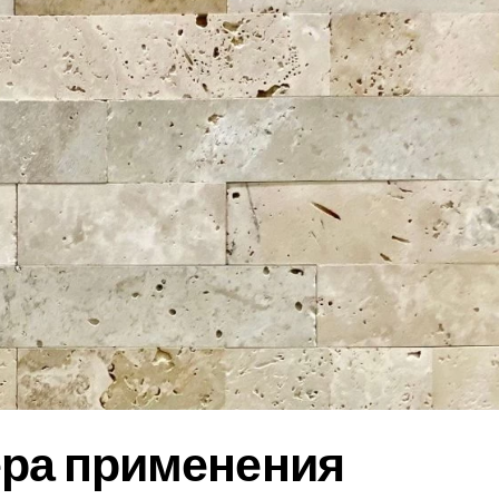
ера применения