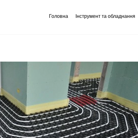
Головна
Інструмент та обладнання