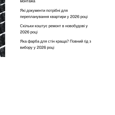
монтажа
Які документи потрібні для
перепланування квартири у 2026 році
Скільки коштує ремонт в новобудові у
2026 році
Яка фарба для стін краща? Повний гід з
вибору у 2026 році
і