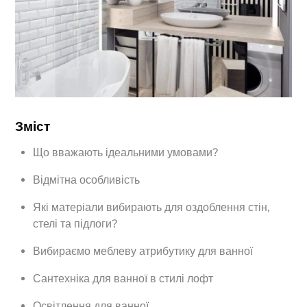
Зміст
Що вважають ідеальними умовами?
Відмітна особливість
Які матеріали вибирають для оздоблення стін,
стелі та підлоги?
Вибираємо меблеву атрибутику для ванної
Сантехніка для ванної в стилі лофт
Освітлення для ванної