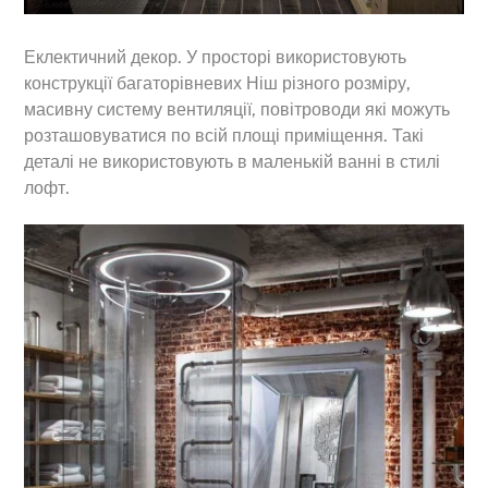
Еклектичний декор. У просторі використовують
конструкції багаторівневих Ніш різного розміру,
масивну систему вентиляції, повітроводи які можуть
розташовуватися по всій площі приміщення. Такі
деталі не використовують в маленькій ванні в стилі
лофт.