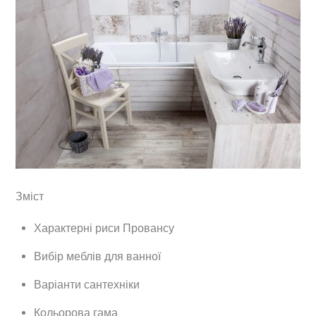
Зміст
Характерні риси Провансу
Вибір меблів для ванної
Варіанти сантехніки
Кольорова гама