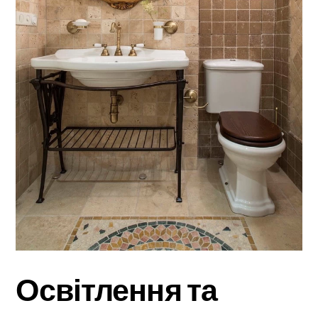
Освітлення та