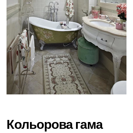
Кольорова гама