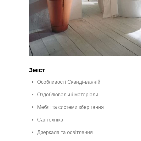
Зміст
Особливості Сканді-ванній
Оздоблювальні матеріали
Меблі та системи зберігання
Сантехніка
Дзеркала та освітлення