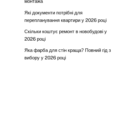
монтажа
Які документи потрібні для
перепланування квартири у 2026 році
Скільки коштує ремонт в новобудові у
2026 році
Яка фарба для стін краща? Повний гід з
вибору у 2026 році