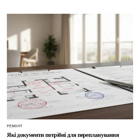
РЕМОНТ
Які документи потрібні для перепланування