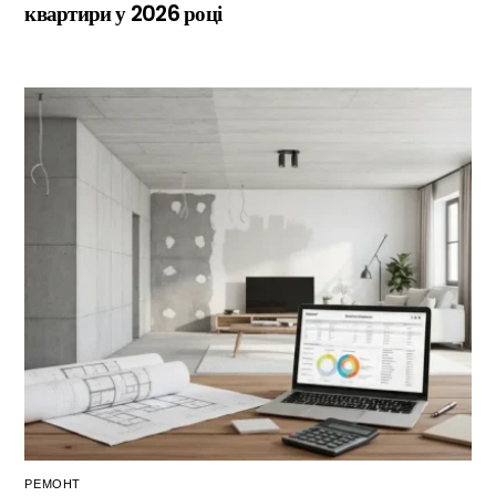
квартири у 2026 році
РЕМОНТ