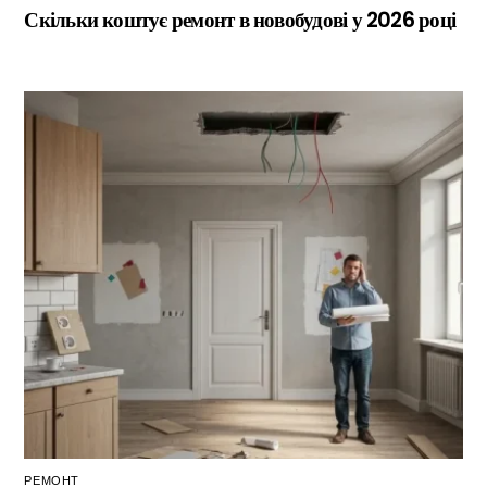
Скільки коштує ремонт в новобудові у 2026 році
РЕМОНТ