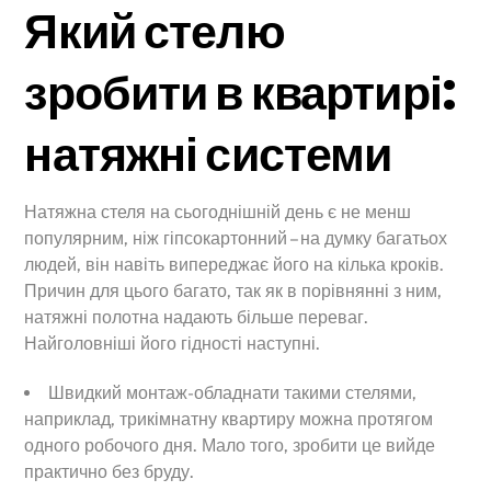
Який стелю
зробити в квартирі:
натяжні системи
Натяжна стеля на сьогоднішній день є не менш
популярним, ніж гіпсокартонний – на думку багатьох
людей, він навіть випереджає його на кілька кроків.
Причин для цього багато, так як в порівнянні з ним,
натяжні полотна надають більше переваг.
Найголовніші його гідності наступні.
Швидкий монтаж-обладнати такими стелями,
наприклад, трикімнатну квартиру можна протягом
одного робочого дня. Мало того, зробити це вийде
практично без бруду.