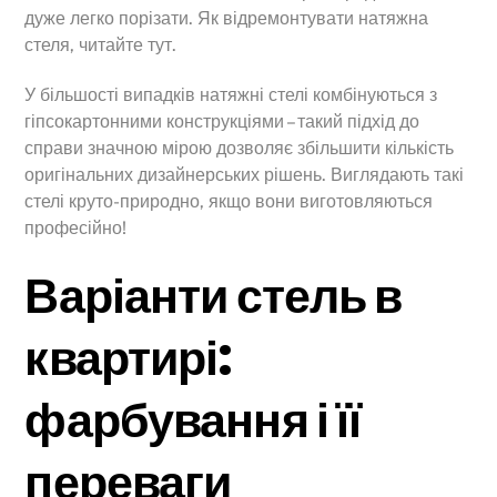
дуже легко порізати. Як відремонтувати натяжна
стеля, читайте тут.
У більшості випадків натяжні стелі комбінуються з
гіпсокартонними конструкціями – такий підхід до
справи значною мірою дозволяє збільшити кількість
оригінальних дизайнерських рішень. Виглядають такі
стелі круто-природно, якщо вони виготовляються
професійно!
Варіанти стель в
квартирі:
фарбування і її
переваги