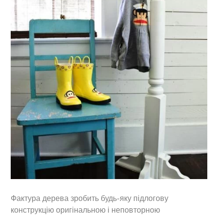
Фактура дерева зробить будь-яку підлогову
конструкцію оригінальною і неповторною