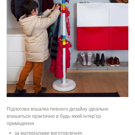
Підлогова вішалка певного дизайну ідеально
впишеться практично в будь-який інтер’єр
приміщення
за матеріалами виготовлення;