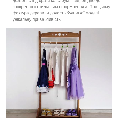
дозволяє підібрати конструкції відповідно до
конкретного стильовим оформленням. При цьому
фактура деревини додасть будь-якої моделі
унікальну привабливість.