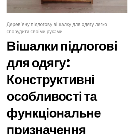
Дерев’яну підлогову вішалку для одягу легко
спорудити своїми руками
Вішалки підлогові
для одягу:
Конструктивні
особливості та
функціональне
призначення