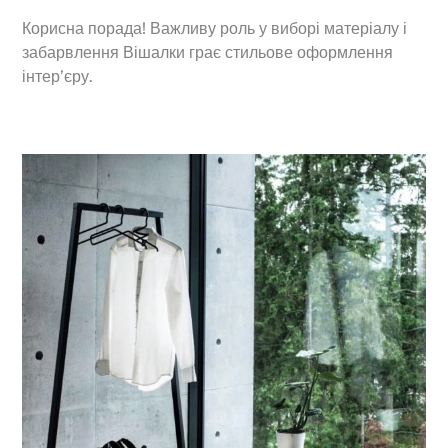
Корисна порада! Важливу роль у виборі матеріалу і
забарвлення Вішалки грає стильове оформлення
інтер’єру.