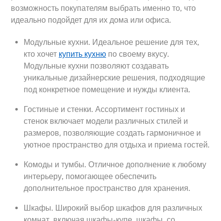
возможность покупателям выбрать именно то, что
идеально подойдет для их дома или офиса.
Модульные кухни. Идеальное решение для тех,
кто хочет
купить кухню
по своему вкусу.
Модульные кухни позволяют создавать
уникальные дизайнерские решения, подходящие
под конкретное помещение и нужды клиента.
Гостиные и стенки. Ассортимент гостиных и
стенок включает модели различных стилей и
размеров, позволяющие создать гармоничное и
уютное пространство для отдыха и приема гостей.
Комоды и тумбы. Отличное дополнение к любому
интерьеру, помогающее обеспечить
дополнительное пространство для хранения.
Шкафы. Широкий выбор шкафов для различных
комнат, включая шкафы-купе, шкафы со