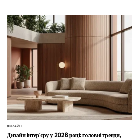
ДИЗАЙН
Дизайн інтер’єру у 2026 році: головні тренди,