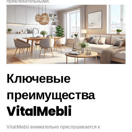
привлекательными.
Ключевые
преимущества
VitalMebli
VitalMebli внимательно прислушивается к