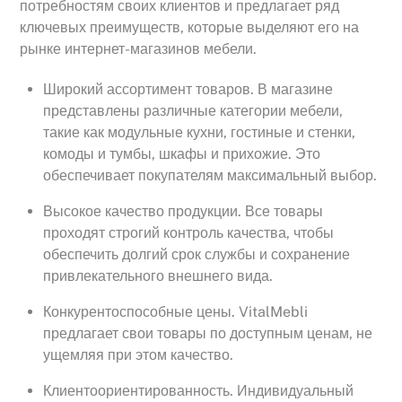
потребностям своих клиентов и предлагает ряд
ключевых преимуществ, которые выделяют его на
рынке интернет-магазинов мебели.
Широкий ассортимент товаров. В магазине
представлены различные категории мебели,
такие как модульные кухни, гостиные и стенки,
комоды и тумбы, шкафы и прихожие. Это
обеспечивает покупателям максимальный выбор.
Высокое качество продукции. Все товары
проходят строгий контроль качества, чтобы
обеспечить долгий срок службы и сохранение
привлекательного внешнего вида.
Конкурентоспособные цены. VitalMebli
предлагает свои товары по доступным ценам, не
ущемляя при этом качество.
Клиентоориентированность. Индивидуальный