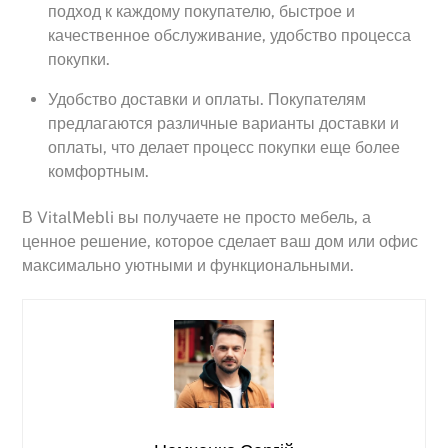
подход к каждому покупателю, быстрое и
качественное обслуживание, удобство процесса
покупки.
Удобство доставки и оплаты. Покупателям
предлагаются различные варианты доставки и
оплаты, что делает процесс покупки еще более
комфортным.
В VitalMebli вы получаете не просто мебель, а
ценное решение, которое сделает ваш дом или офис
максимально уютными и функциональными.