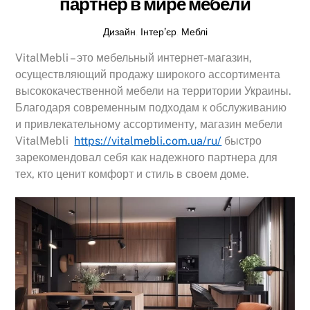
партнер в мире мебели
Дизайн
,
Інтер’єр
,
Меблі
VitalMebli – это мебельный интернет-магазин,
осуществляющий продажу широкого ассортимента
высококачественной мебели на территории Украины.
Благодаря современным подходам к обслуживанию
и привлекательному ассортименту, магазин мебели
VitalMebli
https://vitalmebli.com.ua/ru/
быстро
зарекомендовал себя как надежного партнера для
тех, кто ценит комфорт и стиль в своем доме.