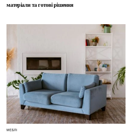
матеріали та готові рішення
МЕБЛІ