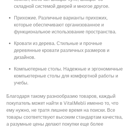
складной системой дверей и многое другое.
Прихожие. Различные варианты прихожих,
которые обеспечивают организованное и
функциональное использование пространства.
Кровати из дерева. Стильные и прочные
деревянные кровати различных размеров и
дизайнов.
Компьютерные столы. Надежные и эргономичные
компьютерные столы для комфортной работы и
учебы.
Благодаря такому разнообразию товаров, каждый
покупатель может найти в VitalMebli именно то, что
ему нужно, не тратя лишнее время на поиски. Все
товары соответствуют высоким стандартам качества,
а разумные цены делают покупки еще более