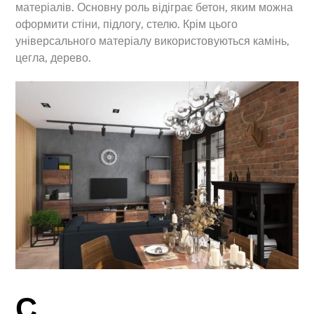
матеріалів. Основну роль відіграє бетон, яким можна
оформити стіни, підлогу, стелю. Крім цього
універсального матеріалу використовуються камінь,
цегла, дерево.
С