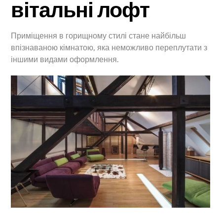
вітальні лофт
Приміщення в горищному стилі стане найбільш
впізнаваною кімнатою, яка неможливо переплутати з
іншими видами оформлення.