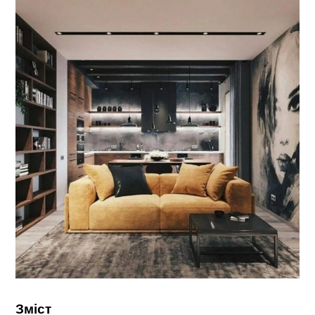
Зміст