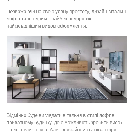
Незважаючи на свою уявну простоту, дизайн вітальні
лофт стане одним з найбільш дорогих і
найскладнішим видом оформлення.
Відмінно буде виглядати вітальня в стилі лофт в
приватному будинку, де є можливість зробити високі
стелі і великі вікна. Але і звичайні міські квартири