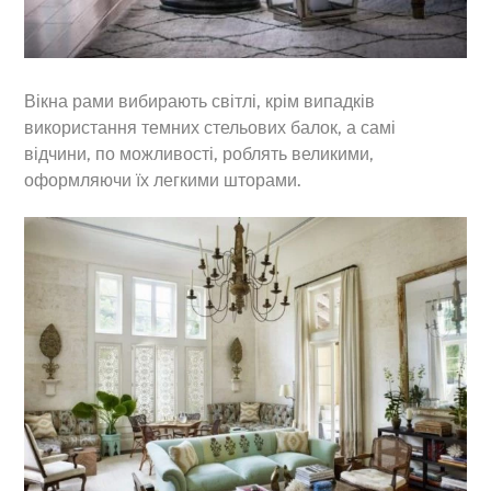
Вікна рами вибирають світлі, крім випадків
використання темних стельових балок, а самі
відчини, по можливості, роблять великими,
оформляючи їх легкими шторами.