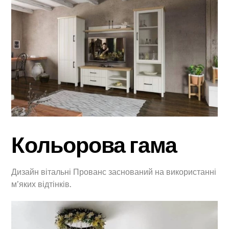
Кольорова гама
Дизайн вітальні Прованс заснований на використанні
м’яких відтінків.