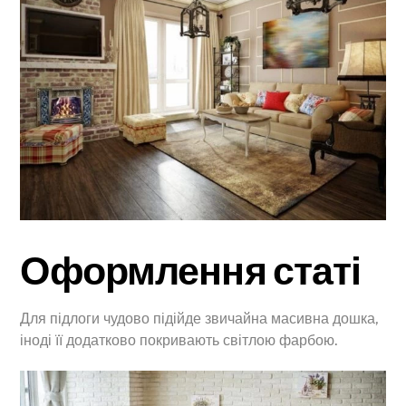
Оформлення статі
Для підлоги чудово підійде звичайна масивна дошка,
іноді її додатково покривають світлою фарбою.