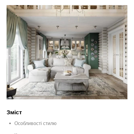
Зміст
Особливості стилю