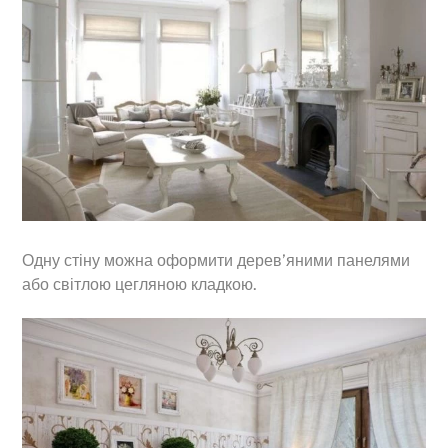
Одну стіну можна оформити дерев’яними панелями
або світлою цегляною кладкою.