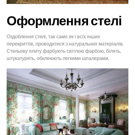
Оформлення стелі
Оздоблення стелі, так само як і всіх інших
перекриттів, проводитися з натуральних матеріалів.
Стельову плиту фарбують світлою фарбою, білять,
штукатурять, обклеюють легкими шпалерами.