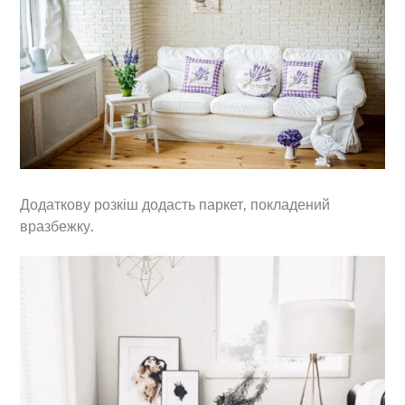
Додаткову розкіш додасть паркет, покладений
вразбежку.