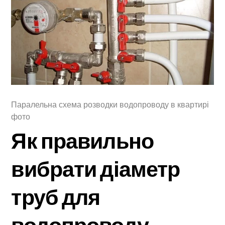
Паралельна схема розводки водопроводу в квартирі
фото
Як правильно
вибрати діаметр
труб для