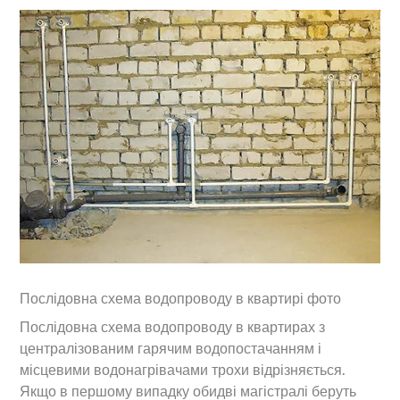
Послідовна схема водопроводу в квартирі фото
Послідовна схема водопроводу в квартирах з
централізованим гарячим водопостачанням і
місцевими водонагрівачами трохи відрізняється.
Якщо в першому випадку обидві магістралі беруть