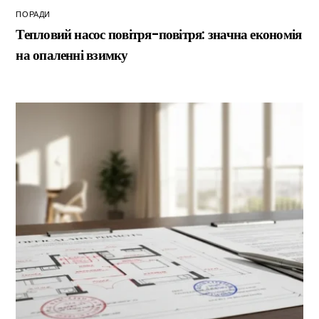
ПОРАДИ
Тепловий насос повітря-повітря: значна економія
на опаленні взимку