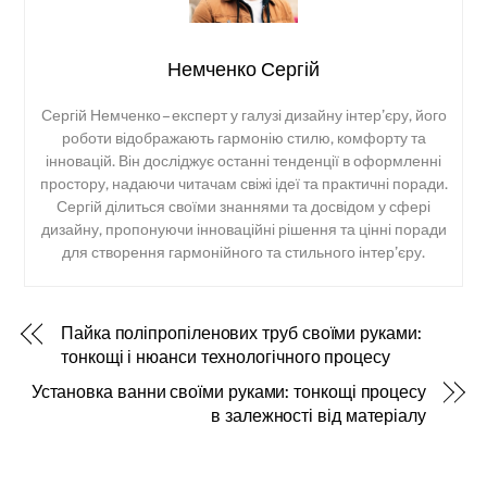
Немченко Сергій
Сергій Немченко – експерт у галузі дизайну інтер’єру, його
роботи відображають гармонію стилю, комфорту та
інновацій. Він досліджує останні тенденції в оформленні
простору, надаючи читачам свіжі ідеї та практичні поради.
Сергій ділиться своїми знаннями та досвідом у сфері
дизайну, пропонуючи інноваційні рішення та цінні поради
для створення гармонійного та стильного інтер’єру.
Пайка поліпропіленових труб своїми руками:
тонкощі і нюанси технологічного процесу
Установка ванни своїми руками: тонкощі процесу
в залежності від матеріалу