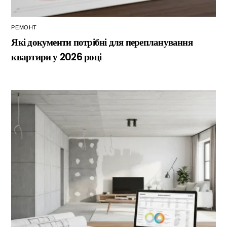
РЕМОНТ
Які документи потрібні для перепланування
квартири у 2026 році