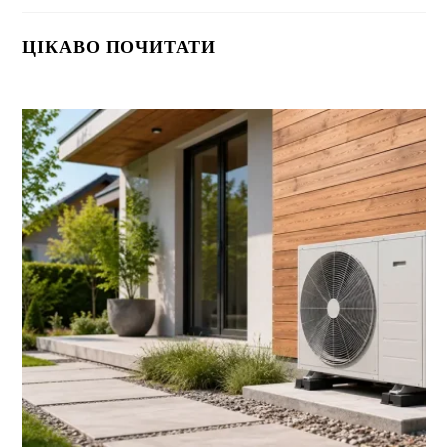
ЦІКАВО ПОЧИТАТИ