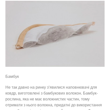
Бамбук
Не так давно на ринку з’явилися наповнювачі для
ковдр, виготовлені з бамбукових волокон. Бамбук-
рослина, яка не має волокнистих частин, тому
отримати з нього волокна, придатні до використання