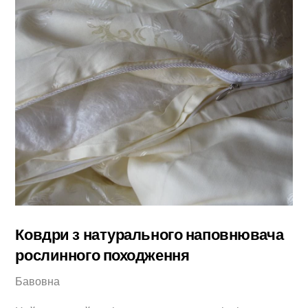
Ковдри з натурального наповнювача
рослинного походження
Бавовна