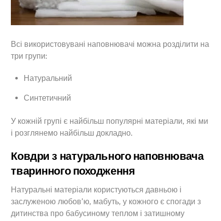
Всі використовувані наповнювачі можна розділити на
три групи:
Натуральний
Синтетичний
У кожній групі є найбільш популярні матеріали, які ми
і розглянемо найбільш докладно.
Ковдри з натурального наповнювача
тваринного походження
Натуральні матеріали користуються давньою і
заслуженою любов’ю, мабуть, у кожного є спогади з
дитинства про бабусиному теплом і затишному