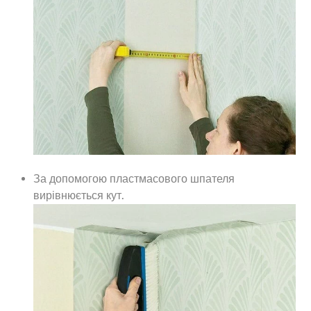
За допомогою пластмасового шпателя
вирівнюється кут.