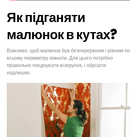
Як підганяти
малюнок в кутах?
Важливо, щоб малюнок був безперервним і рівним по
всьому периметру кімнати. Для цього потрібно
правильно поєднувати візерунок, і обрізати
надлишки.