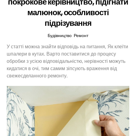
покрокове керівництво, підігнати
малюнок, особливості
підрізування
Будівництво
,
Ремонт
У статті можна знайти відповідь на питання, Як клеїти
шпалери в кутах. Варто поставитися до процесу
обробки з усією відповідальністю, нерівності можуть
кидатися в очі, тим самим зіпсують враження від
свежесделанного ремонту.