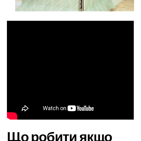
Що робити якщо