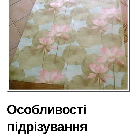
Особливості
підрізування