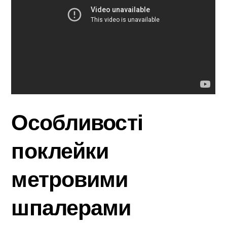
Особливості
поклейки
метровими
шпалерами