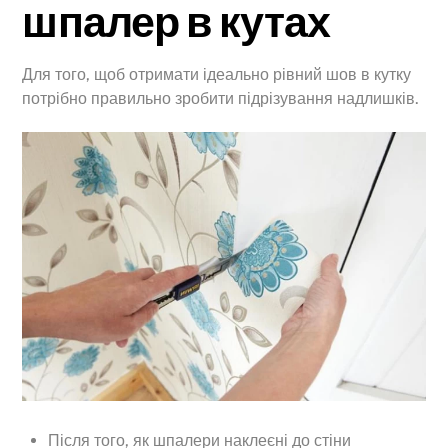
шпалер в кутах
Для того, щоб отримати ідеально рівний шов в кутку
потрібно правильно зробити підрізування надлишків.
Після того, як шпалери наклеєні до стіни