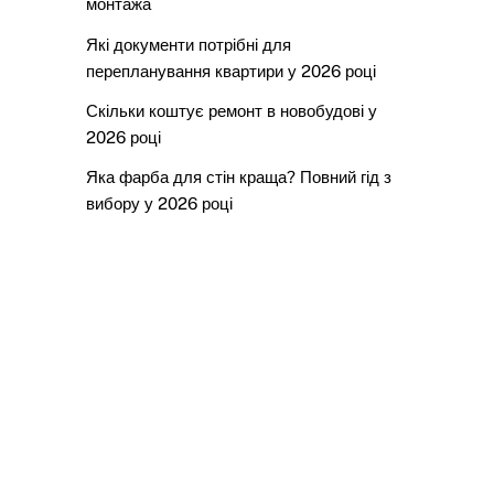
монтажа
Які документи потрібні для
перепланування квартири у 2026 році
Скільки коштує ремонт в новобудові у
2026 році
Яка фарба для стін краща? Повний гід з
вибору у 2026 році