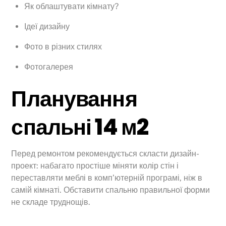
Як облаштувати кімнату?
Ідеї дизайну
Фото в різних стилях
Фотогалерея
Планування
спальні 14 м2
Перед ремонтом рекомендується скласти дизайн-
проект: набагато простіше міняти колір стін і
переставляти меблі в комп’ютерній програмі, ніж в
самій кімнаті. Обставити спальню правильної форми
не складе труднощів.