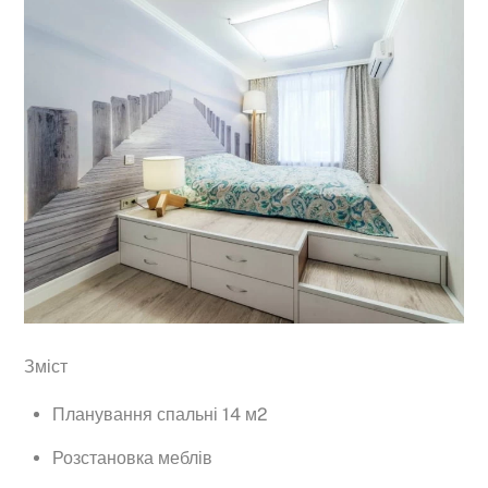
Зміст
Планування спальні 14 м2
Розстановка меблів