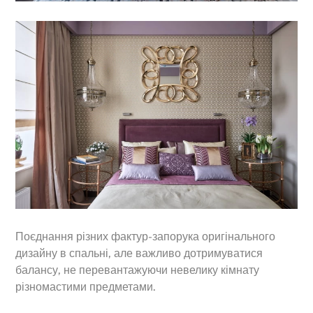
Поєднання різних фактур-запорука оригінального
дизайну в спальні, але важливо дотримуватися
балансу, не перевантажуючи невелику кімнату
різномастими предметами.