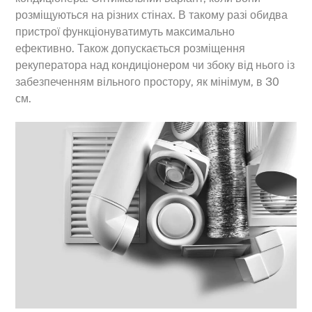
розміщуються на різних стінах. В такому разі обидва
пристрої функціонуватимуть максимально
ефективно. Також допускається розміщення
рекуператора над кондиціонером чи збоку від нього із
забезпеченням вільного простору, як мінімум, в 30
см.