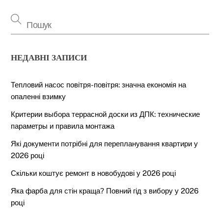
НЕДАВНІ ЗАПИСИ
Тепловий насос повітря-повітря: значна економія на
опаленні взимку
Критерии выбора террасной доски из ДПК: технические
параметры и правила монтажа
Які документи потрібні для перепланування квартири у
2026 році
Скільки коштує ремонт в новобудові у 2026 році
Яка фарба для стін краща? Повний гід з вибору у 2026
році