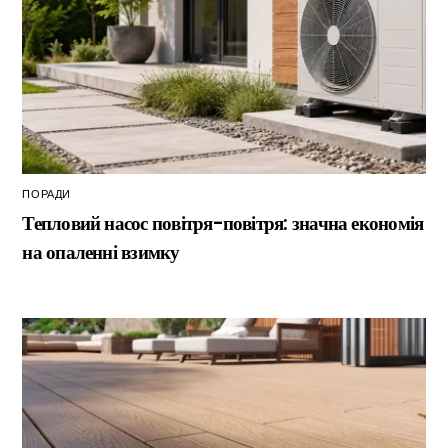
ПОРАДИ
Тепловий насос повітря-повітря: значна економія
на опаленні взимку