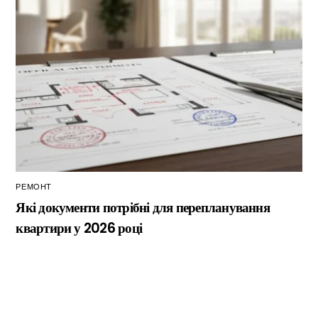
РЕМОНТ
Які документи потрібні для перепланування
квартири у 2026 році