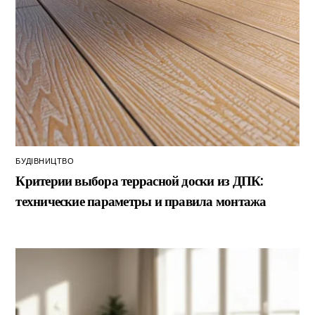
БУДІВНИЦТВО
Критерии выбора террасной доски из ДПК:
технические параметры и правила монтажа