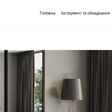
Головна
Інструмент та обладнання