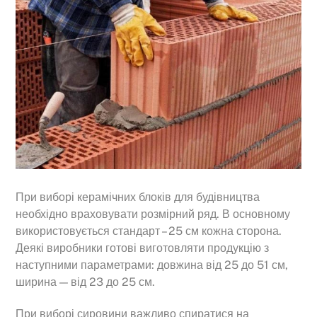
При виборі керамічних блоків для будівництва
необхідно враховувати розмірний ряд. В основному
використовується стандарт – 25 см кожна сторона.
Деякі виробники готові виготовляти продукцію з
наступними параметрами: довжина від 25 до 51 см,
ширина — від 23 до 25 см.
При виборі сировини важливо спиратися на