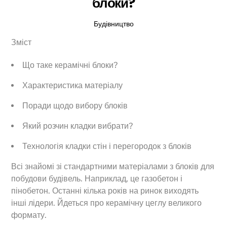
блоки?
Будівництво
Зміст
Що таке керамічні блоки?
Характеристика матеріалу
Поради щодо вибору блоків
Який розчин кладки вибрати?
Технологія кладки стін і перегородок з блоків
Всі знайомі зі стандартними матеріалами з блоків для
побудови будівель. Наприклад, це газобетон і
пінобетон. Останні кілька років на ринок виходять
інші лідери. Йдеться про керамічну цеглу великого
формату.