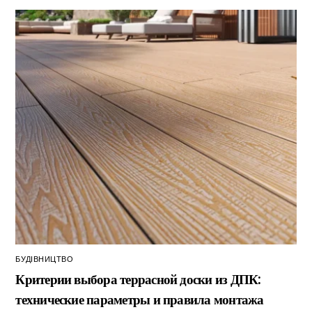
БУДІВНИЦТВО
Критерии выбора террасной доски из ДПК:
технические параметры и правила монтажа