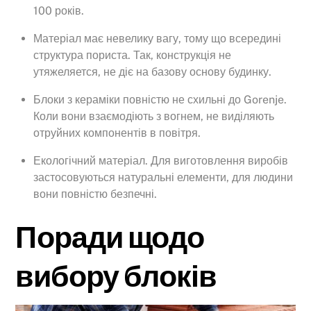
100 років.
Матеріал має невелику вагу, тому що всередині
структура пориста. Так, конструкція не
утяжеляется, не діє на базову основу будинку.
Блоки з кераміки повністю не схильні до Gorenje.
Коли вони взаємодіють з вогнем, не виділяють
отруйних компонентів в повітря.
Екологічний матеріал. Для виготовлення виробів
застосовуються натуральні елементи, для людини
вони повністю безпечні.
Поради щодо
вибору блоків