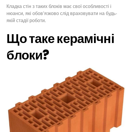
Кладка стін з таких блоків має свої особливості і
нюанси, які обов’язково слід враховувати на будь-
якій стадії роботи.
Що таке керамічні
блоки?