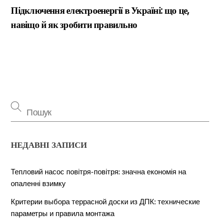
Підключення електроенергії в Україні: що це,
навіщо й як зробити правильно
НЕДАВНІ ЗАПИСИ
Тепловий насос повітря-повітря: значна економія на
опаленні взимку
Критерии выбора террасной доски из ДПК: технические
параметры и правила монтажа