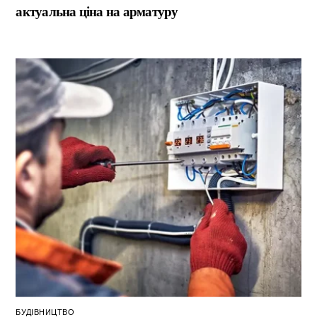
актуальна ціна на арматуру
БУДІВНИЦТВО