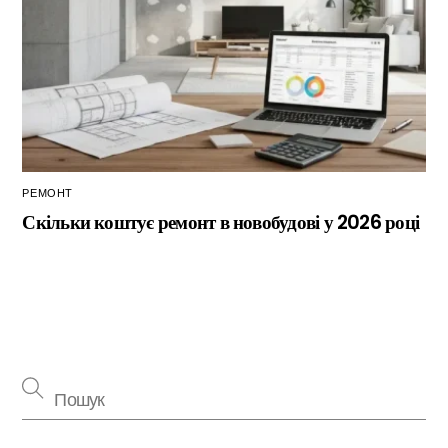
РЕМОНТ
Скільки коштує ремонт в новобудові у 2026 році