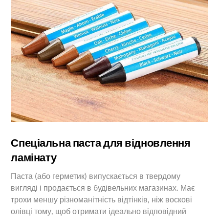
Спеціальна паста для відновлення
ламінату
Паста (або герметик) випускається в твердому
вигляді і продається в будівельних магазинах. Має
трохи меншу різноманітність відтінків, ніж воскові
олівці тому, щоб отримати ідеально відповідний