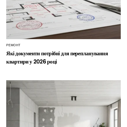
РЕМОНТ
Які документи потрібні для перепланування
квартири у 2026 році