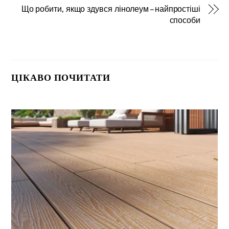
Що робити, якщо здувся лінолеум – найпростіші
способи
ЦІКАВО ПОЧИТАТИ