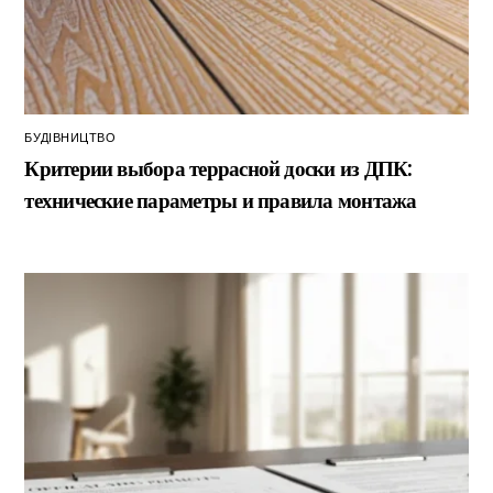
БУДІВНИЦТВО
Критерии выбора террасной доски из ДПК:
технические параметры и правила монтажа