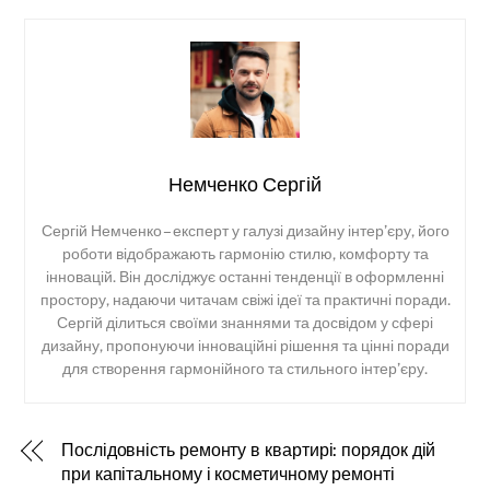
Немченко Сергій
Сергій Немченко – експерт у галузі дизайну інтер’єру, його
роботи відображають гармонію стилю, комфорту та
інновацій. Він досліджує останні тенденції в оформленні
простору, надаючи читачам свіжі ідеї та практичні поради.
Сергій ділиться своїми знаннями та досвідом у сфері
дизайну, пропонуючи інноваційні рішення та цінні поради
для створення гармонійного та стильного інтер’єру.
Послідовність ремонту в квартирі: порядок дій
при капітальному і косметичному ремонті