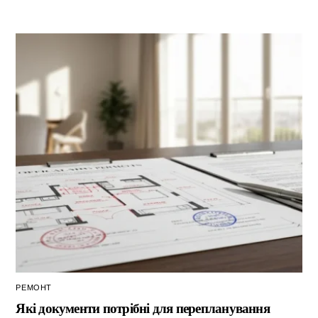
РЕМОНТ
Які документи потрібні для перепланування