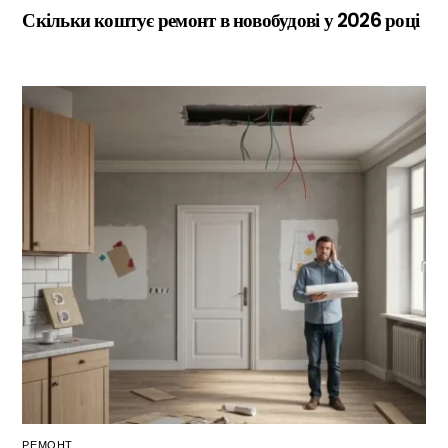
Скільки коштує ремонт в новобудові у 2026 році
РЕМОНТ