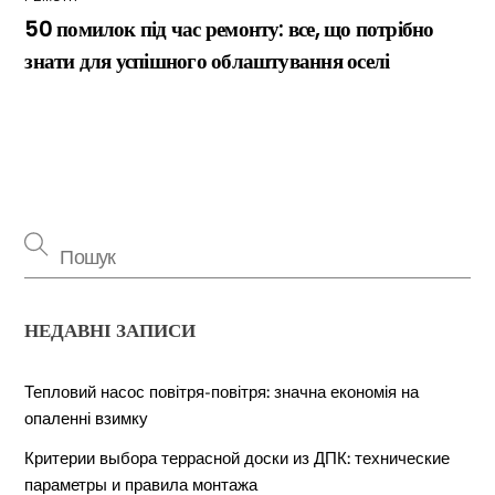
50 помилок під час ремонту: все, що потрібно
знати для успішного облаштування оселі
НЕДАВНІ ЗАПИСИ
Тепловий насос повітря-повітря: значна економія на
опаленні взимку
Критерии выбора террасной доски из ДПК: технические
параметры и правила монтажа