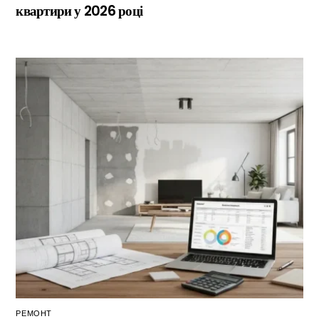
квартири у 2026 році
РЕМОНТ