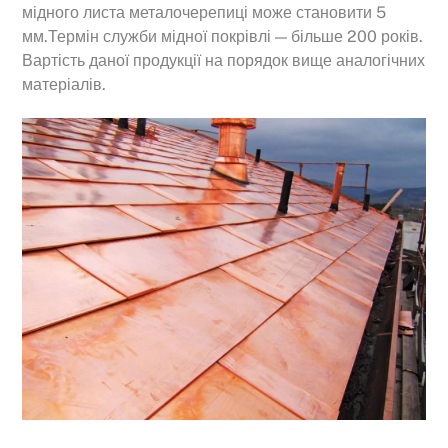
мідного листа металочерепиці може становити 5
мм.Термін служби мідної покрівлі — більше 200 років.
Вартість даної продукції на порядок вище аналогічних
матеріалів.