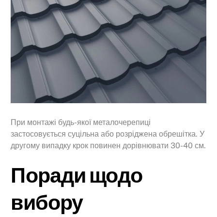
При монтажі будь-якої металочерепиці
застосовується суцільна або розріджена обрешітка. У
другому випадку крок повинен дорівнювати 30-40 см.
Поради щодо
вибору