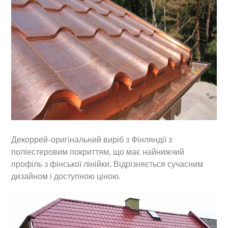
Декоррей-оригінальний виріб з Фінляндії з
поліестеровим покриттям, що має найнижчий
профіль з фінської лінійки. Відрізняється сучасним
дизайном і доступною ціною.