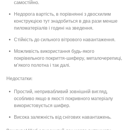
самостійно.
Недорога вартість, в порівнянні з двосхилим
конструкцією тут знадобиться в два рази менше
пиломатеріалів і годині на зведення.
Стійкість до сильного вітрового навантаження.
Можливість використання будь-якого
покрівельного покриття-шиферу, металочерепиці,
м’якого полотна і так далі.
Недостатки:
Простий, непривабливий зовнішній вигляд,
особливо якщо в якості покривного матеріалу
використовується шифер.
Висока залежність від снігових навантажень.