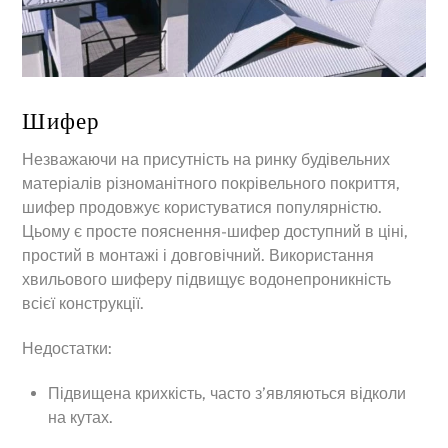
Шифер
Незважаючи на присутність на ринку будівельних
матеріалів різноманітного покрівельного покриття,
шифер продовжує користуватися популярністю.
Цьому є просте пояснення-шифер доступний в ціні,
простий в монтажі і довговічний. Використання
хвильового шиферу підвищує водонепроникність
всієї конструкції.
Недостатки:
Підвищена крихкість, часто з’являються відколи
на кутах.