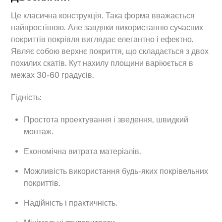
Це класична конструкція. Така форма вважається
найпростішою. Але завдяки використанню сучасних
покриттів покрівля виглядає елегантно і ефектно.
Являє собою верхнє покриття, що складається з двох
похилих скатів. Кут нахилу площини варіюється в
межах 30-60 градусів.
Гідність:
Простота проектування і зведення, швидкий
монтаж.
Економічна витрата матеріалів.
Можливість використання будь-яких покрівельних
покриттів.
Надійність і практичність.