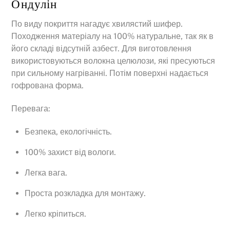
Ондулін
По виду покриття нагадує хвилястий шифер.
Походження матеріалу на 100% натуральне, так як в
його складі відсутній азбест. Для виготовлення
використовуються волокна целюлози, які пресуються
при сильному нагріванні. Потім поверхні надається
гофрована форма.
Перевага:
Безпека, екологічність.
100% захист від вологи.
Легка вага.
Проста розкладка для монтажу.
Легко кріпиться.