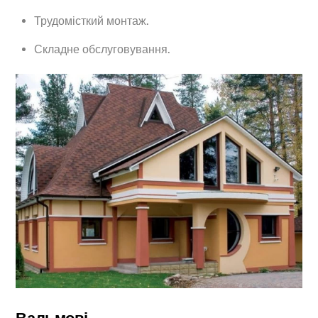
Трудомісткий монтаж.
Складне обслуговування.