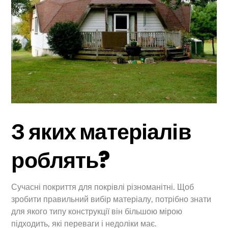
З яких матеріалів
роблять?
Сучасні покриття для покрівлі різноманітні. Щоб
зробити правильний вибір матеріалу, потрібно знати
для якого типу конструкції він більшою мірою
підходить, які переваги і недоліки має.