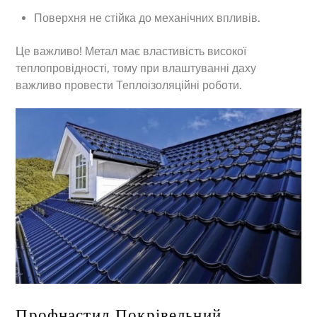
Поверхня не стійка до механічних впливів.
Це важливо! Метал має властивість високої
теплопровідності, тому при влаштуванні даху
важливо провести Теплоізоляційні роботи.
Профнастил Покрівельний