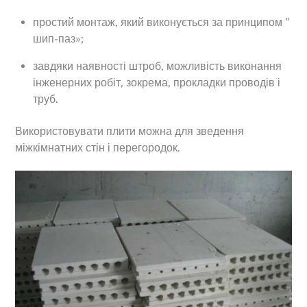
простий монтаж, який виконується за принципом ”
шип-паз»;
завдяки наявності штроб, можливість виконання
інженерних робіт, зокрема, прокладки проводів і
труб.
Використовувати плити можна для зведення
міжкімнатних стін і перегородок.