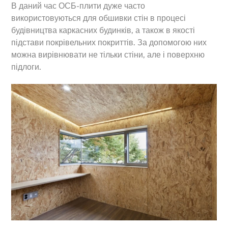
В даний час ОСБ-плити дуже часто
використовуються для обшивки стін в процесі
будівництва каркасних будинків, а також в якості
підстави покрівельних покриттів. За допомогою них
можна вирівнювати не тільки стіни, але і поверхню
підлоги.