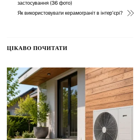
застосування (36 фото)
Як використовувати керамограніт в інтер’єрі?
ЦІКАВО ПОЧИТАТИ