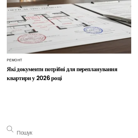
РЕМОНТ
Які документи потрібні для перепланування
квартири у 2026 році
Back
To