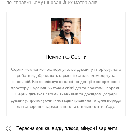
по-справжньому інноваційних матеріалів.
Немченко Сергій
Сергій Немченко – експерт у галузі дизайну інтер’єру, його
роботи відображають гармонію стилю, комфорту та
інновацій. Він досліджує останні тенденції в оформленні
простору, надаючи читачам свіжі ідеї та практичні поради.
Сергій ділиться своїми знаннями та досвідом у сфері
дизайну, пропонуючи інноваційні рішення та цінні поради
для створення гармонійного та стильного інтер’єру.
Терасна дошка: види, плюси, мінуси і варіанти