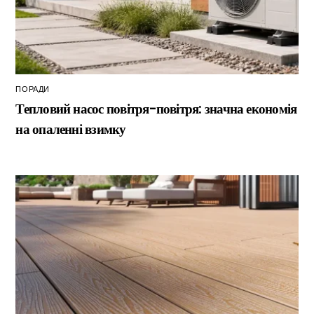
ПОРАДИ
Тепловий насос повітря-повітря: значна економія
на опаленні взимку