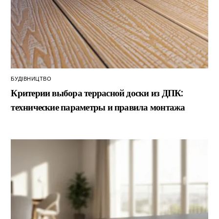
БУДІВНИЦТВО
Критерии выбора террасной доски из ДПК:
технические параметры и правила монтажа