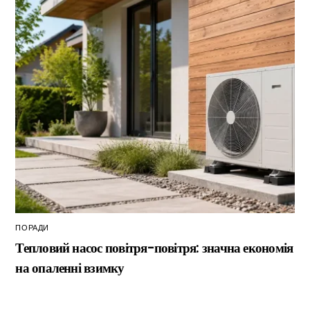
ПОРАДИ
Тепловий насос повітря-повітря: значна економія
на опаленні взимку