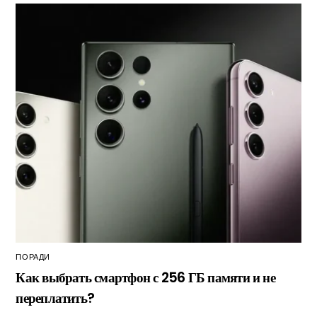
ПОРАДИ
Как выбрать смартфон с 256 ГБ памяти и не
переплатить?