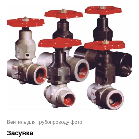
Вентиль для трубопроводу фото
Засувка