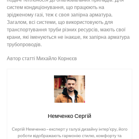
систем кондиціонування, що працюють на
зрідженому газі, теж є своя запірна арматура.
Загалом, всі системи, що використовують для
транспортування труби різних ресурсів, мають свої
крани, які іменуються не інакше, як запірна арматура
трубопроводів.
Автор статті Михайло Корнєєв
Немченко Сергій
Сергій Немченко – експерт у галузі дизайну інтер’єру, його
роботи відображають гармонію стилю, комфорту та