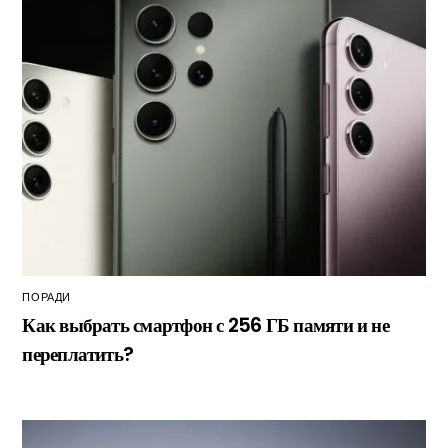
ПОРАДИ
Как выбрать смартфон с 256 ГБ памяти и не
переплатить?