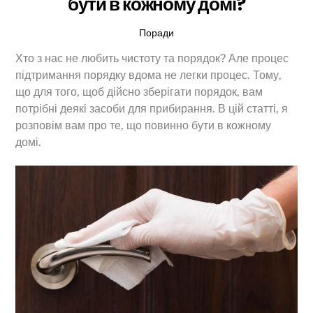
бути в кожному домі?
Поради
Хто з нас не любить чистоту та порядок? Але процес
підтримання порядку вдома не легки процес. Тому,
що для того, щоб дійсно зберігати порядок, вам
потрібні деякі засоби для прибирання. В цій статті, я
розповім вам про те, що повинно бути в кожному
домі.