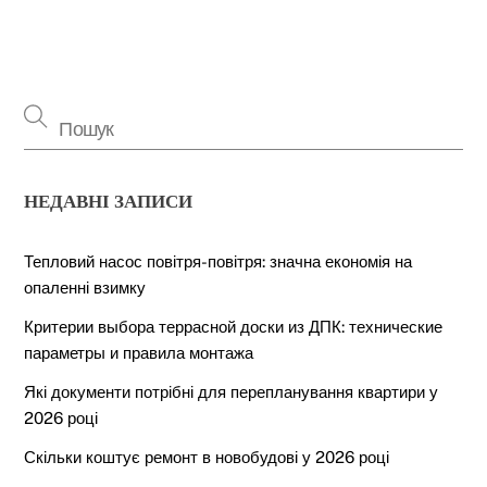
НЕДАВНІ ЗАПИСИ
Тепловий насос повітря-повітря: значна економія на
опаленні взимку
Критерии выбора террасной доски из ДПК: технические
параметры и правила монтажа
Які документи потрібні для перепланування квартири у
2026 році
Скільки коштує ремонт в новобудові у 2026 році