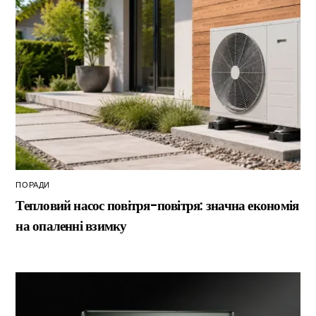
ПОРАДИ
Тепловий насос повітря-повітря: значна економія
на опаленні взимку