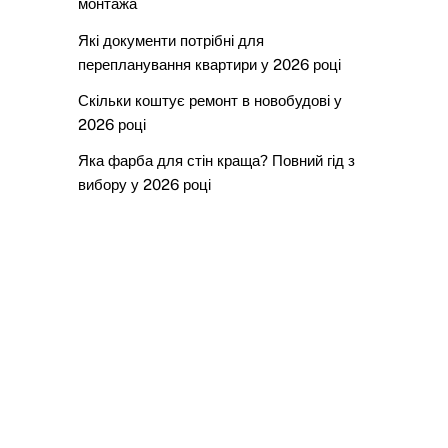
монтажа
Які документи потрібні для
перепланування квартири у 2026 році
Скільки коштує ремонт в новобудові у
2026 році
Яка фарба для стін краща? Повний гід з
вибору у 2026 році