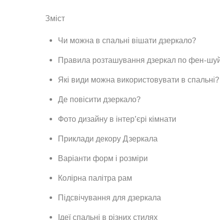
Зміст
Чи можна в спальні вішати дзеркало?
Правила розташування дзеркал по фен-шу
Які види можна використовувати в спальні?
Де повісити дзеркало?
Фото дизайну в інтер’єрі кімнати
Приклади декору Дзеркала
Варіанти форм і розміри
Колірна палітра рам
Підсвічування для дзеркала
Ідеї спальні в різних стилях