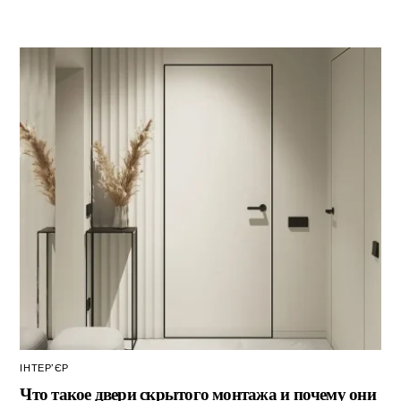
ІНТЕР’ЄР
Что такое двери скрытого монтажа и почему они