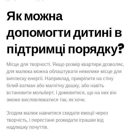
Як можна
допомогти дитині в
підтримці порядку?
Місце для творчості. Якщо розмір квартири дозволяє,
для малюка можна облаштувати невелике місце для
виплеску енергії. Наприклад, прикріпити на стіну
білий ватман або магнітну дошку, або навіть
встановити мольберт. І домовитися, що на них він
зможе висловлюватися так, як хоче.
Згодом малюк навчитися скидати емоції через
творчість, і перестане розкидати іграшки від
надлишку почуттів.