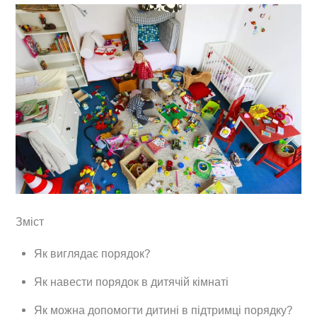
Зміст
Як виглядає порядок?
Як навести порядок в дитячій кімнаті
Як можна допомогти дитині в підтримці порядку?