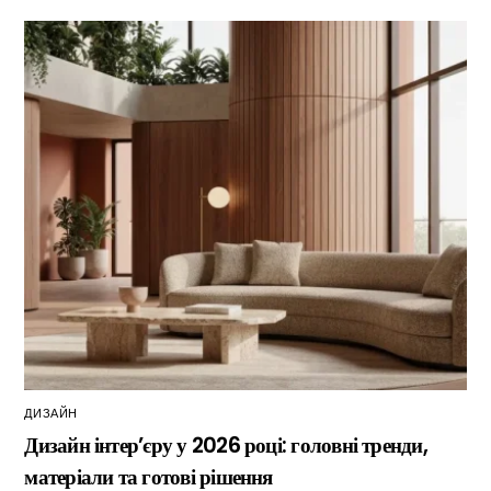
ДИЗАЙН
Дизайн інтер’єру у 2026 році: головні тренди,
матеріали та готові рішення