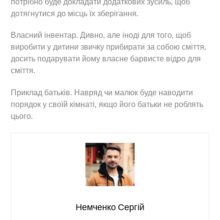
потрібно буде докладати додаткових зусиль, щоб
дотягнутися до місць їх зберігання.
Власний інвентар. Дивно, але іноді для того, щоб
виробити у дитини звичку прибирати за собою сміття,
досить подарувати йому власне барвисте відро для
сміття.
Приклад батьків. Навряд чи малюк буде наводити
порядок у своїй кімнаті, якщо його батьки не роблять
цього.
Немченко Сергій