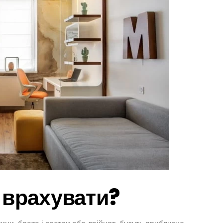
о врахувати?