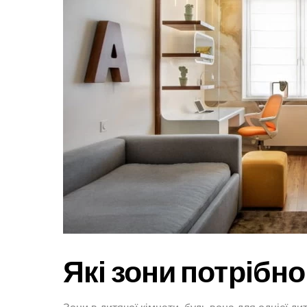
Які зони потрібн