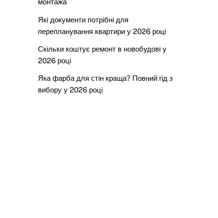
монтажа
Які документи потрібні для
перепланування квартири у 2026 році
Скільки коштує ремонт в новобудові у
2026 році
Яка фарба для стін краща? Повний гід з
вибору у 2026 році