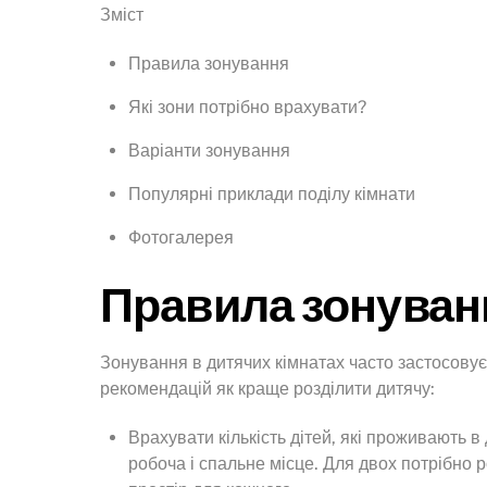
Зміст
Правила зонування
Які зони потрібно врахувати?
Варіанти зонування
Популярні приклади поділу кімнати
Фотогалерея
Правила зонуван
Зонування в дитячих кімнатах часто застосовує
рекомендацій як краще розділити дитячу:
Врахувати кількість дітей, які проживають в 
робоча і спальне місце. Для двох потрібно р