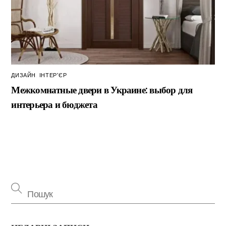
ДИЗАЙН
,
ІНТЕР’ЄР
Межкомнатные двери в Украине: выбор для
интерьера и бюджета