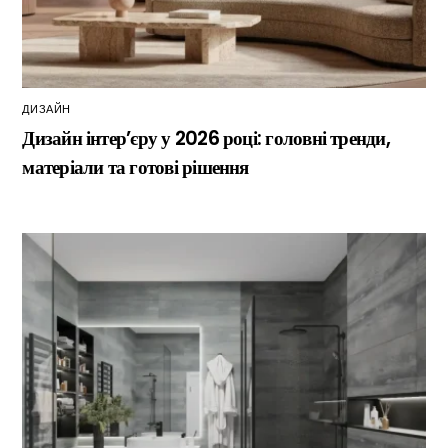
ДИЗАЙН
Дизайн інтер’єру у 2026 році: головні тренди,
матеріали та готові рішення