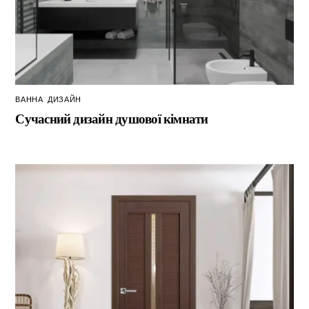
ВАННА
,
ДИЗАЙН
Сучасний дизайн душової кімнати