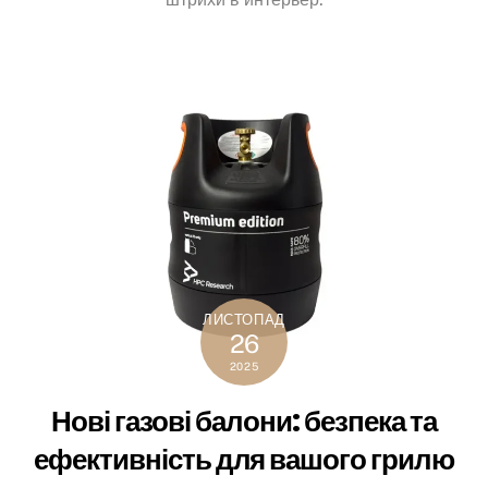
ЛИСТОПАД
26
2025
Нові газові балони: безпека та
ефективність для вашого грилю