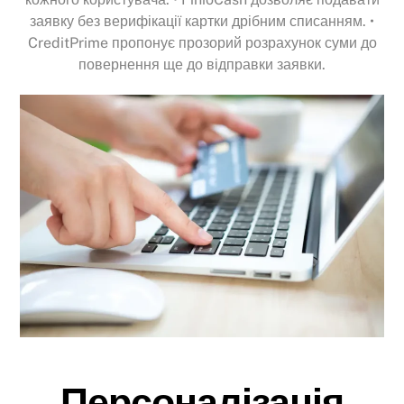
заявку без верифікації картки дрібним списанням. •
CreditPrime пропонує прозорий розрахунок суми до
повернення ще до відправки заявки.
Персоналізація