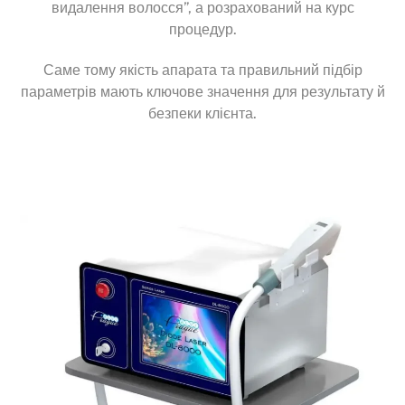
видалення волосся”, а розрахований на курс
процедур.
Саме тому якість апарата та правильний підбір
параметрів мають ключове значення для результату й
безпеки клієнта.