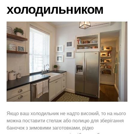
холодильником
Якщо ваш холодильник не надто високий, то на нього
можна поставити стелаж або полицю для зберігання
баночок з зимовими заготовками, рідко