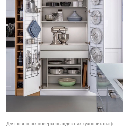
Для зовнішніх поверхонь підвісних кухонних шаф