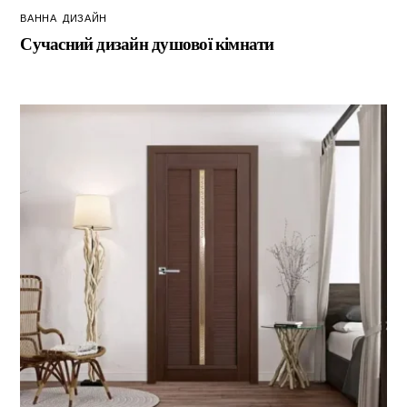
ВАННА
,
ДИЗАЙН
Сучасний дизайн душової кімнати