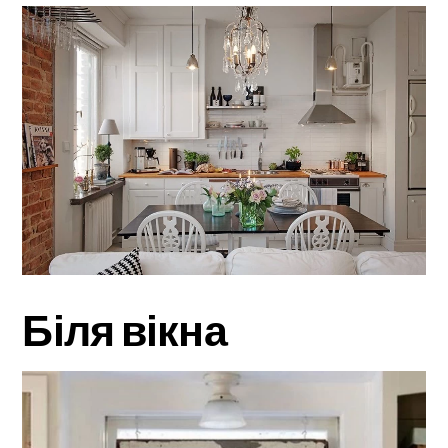
Біля вікна