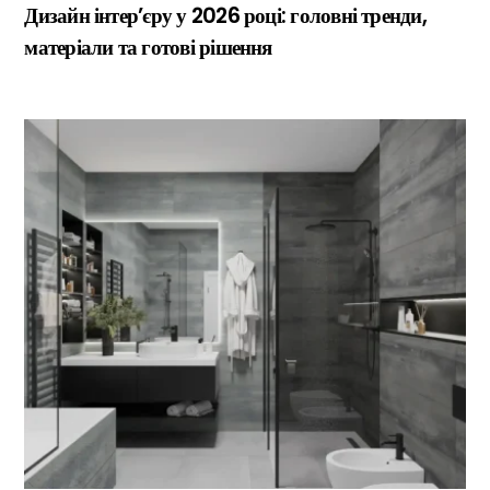
Дизайн інтер’єру у 2026 році: головні тренди,
матеріали та готові рішення