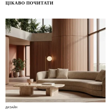
ЦІКАВО ПОЧИТАТИ
ДИЗАЙН