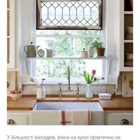
У більшості випадків, вікна на кухні практично не