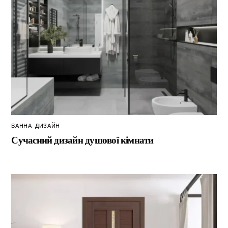
ВАННА
,
ДИЗАЙН
Сучасний дизайн душової кімнати