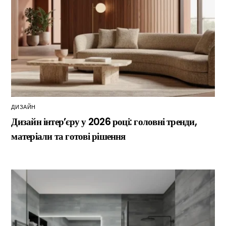
ДИЗАЙН
Дизайн інтер’єру у 2026 році: головні тренди,
матеріали та готові рішення