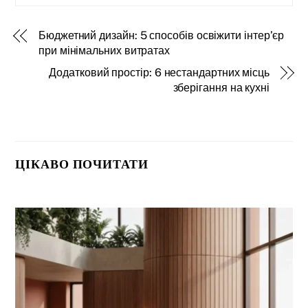
Бюджетний дизайн: 5 способів освіжити інтер’єр
при мінімальних витратах
Додатковий простір: 6 нестандартних місць
зберігання на кухні
ЦІКАВО ПОЧИТАТИ