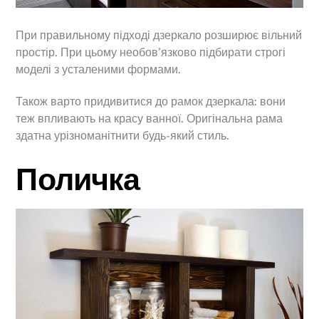
При правильному підході дзеркало розширює вільний
простір. При цьому необов’язково підбирати строгі
моделі з усталеними формами.
Також варто придивитися до рамок дзеркала: вони
теж впливають на красу ванної. Оригінальна рама
здатна урізноманітнити будь-який стиль.
Поличка