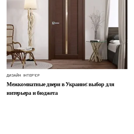
ДИЗАЙН
,
ІНТЕР’ЄР
Межкомнатные двери в Украине: выбор для
интерьера и бюджета