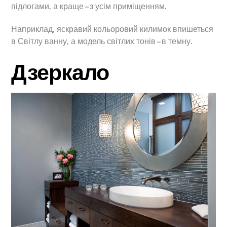
підлогами, а краще – з усім приміщенням.
Наприклад, яскравий кольоровий килимок впишеться
в Світлу ванну, а модель світлих тонів – в темну.
Дзеркало