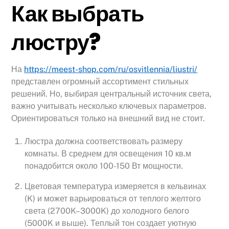
Как выбрать
люстру?
На
https://meest-shop.com/ru/osvitlennia/liustri/
представлен огромный ассортимент стильных
решений. Но, выбирая центральный источник света,
важно учитывать несколько ключевых параметров.
Ориентироваться только на внешний вид не стоит.
Люстра должна соответствовать размеру
комнаты. В среднем для освещения 10 кв.м
понадобится около 100-150 Вт мощности.
Цветовая температура измеряется в кельвинах
(K) и может варьироваться от теплого желтого
света (2700K–3000K) до холодного белого
(5000K и выше). Теплый тон создает уютную