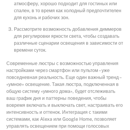
атмосферу, хорошо подходит для гостиных или
спален, в то время как холодный предпочтителен
для кухонь и рабочих зон.
Рассмотрите возможность добавления диммеров
для регулировки яркости света, чтобы создавать
различные сценарии освещения в зависимости от
времени суток.
Современные люстры с возможностью управления
настройками через смартфон или пультом – уже
повседневная реальность. Еще один важный тренд –
«умное» освещение. Такая люстра, подключенная в
общую систему «умного дома», будет отслеживать
ваш график дня и паттерны поведения, чтобы
вовремя включать и выключать свет, настраивать его
интенсивность и оттенок. Интеграция с такими
системами, как Alexa или Google Home, позволяет
управлять освещением при помощи голосовых