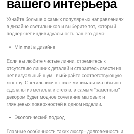
вашего интерьера
Узнайте больше о самых популярных направлениях
в дизайне светильников и выберите тот, который
подчеркнет индивидуальность вашего дома:
Minimal в дизайне
Если вы любите чистые линии, стремитесь к
отсутствию лишних деталей и стараетесь свести на
нет визуальный шум – выбирайте соответствующую
люстру. Светильники в стиле минимализма обычно
сделаны из металла и стекла, а самым “заметным”
декором будет модное сочетание матовых и
глянцевых поверхностей в одном изделии.
Экологический подход
Главные особенности таких люстр – долговечность и