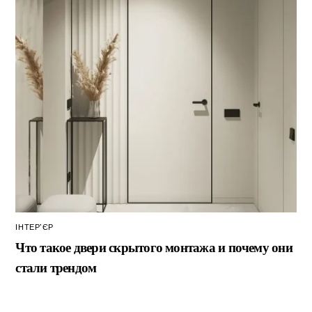
ІНТЕР’ЄР
Что такое двери скрытого монтажа и почему они
стали трендом