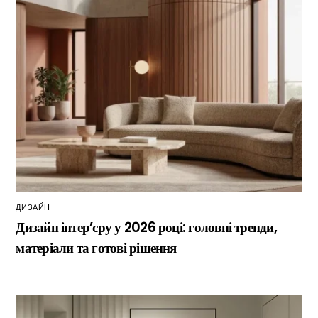
ДИЗАЙН
Дизайн інтер’єру у 2026 році: головні тренди,
матеріали та готові рішення