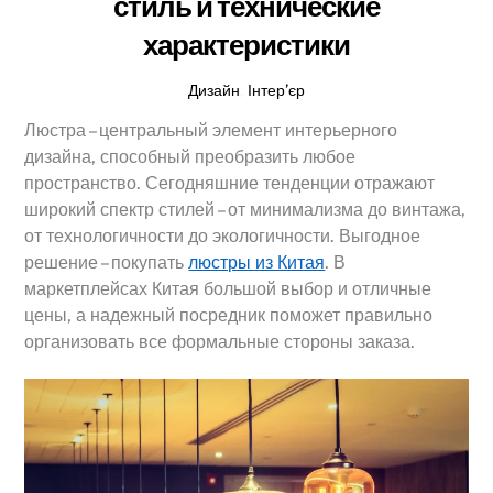
стиль и технические
характеристики
Дизайн
,
Інтер’єр
Люстра – центральный элемент интерьерного
дизайна, способный преобразить любое
пространство. Сегодняшние тенденции отражают
широкий спектр стилей – от минимализма до винтажа,
от технологичности до экологичности. Выгодное
решение – покупать
люстры из Китая
. В
маркетплейсах Китая большой выбор и отличные
цены, а надежный посредник поможет правильно
организовать все формальные стороны заказа.