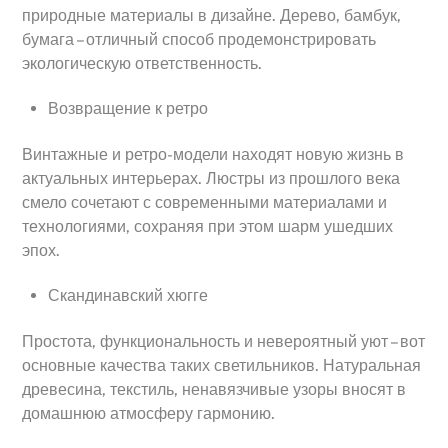
природные материалы в дизайне. Дерево, бамбук,
бумага – отличный способ продемонстрировать
экологическую ответственность.
Возвращение к ретро
Винтажные и ретро-модели находят новую жизнь в
актуальных интерьерах. Люстры из прошлого века
смело сочетают с современными материалами и
технологиями, сохраняя при этом шарм ушедших
эпох.
Скандинавский хюгге
Простота, функциональность и невероятный уют – вот
основные качества таких светильников. Натуральная
древесина, текстиль, ненавязчивые узоры вносят в
домашнюю атмосферу гармонию.