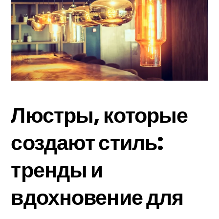
Люстры, которые
создают стиль:
тренды и
вдохновение для