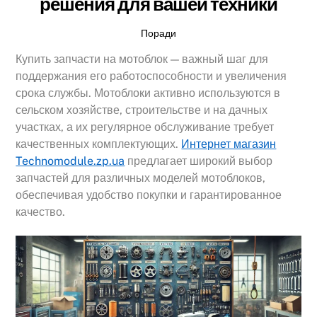
решения для вашей техники
Поради
Купить запчасти на мотоблок — важный шаг для
поддержания его работоспособности и увеличения
срока службы. Мотоблоки активно используются в
сельском хозяйстве, строительстве и на дачных
участках, а их регулярное обслуживание требует
качественных комплектующих.
Интернет магазин
Technomodule.zp.ua
предлагает широкий выбор
запчастей для различных моделей мотоблоков,
обеспечивая удобство покупки и гарантированное
качество.