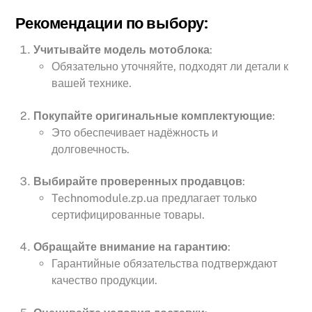
Рекомендации по выбору:
Учитывайте модель мотоблока
:
Обязательно уточняйте, подходят ли детали к
вашей технике.
Покупайте оригинальные комплектующие
:
Это обеспечивает надёжность и
долговечность.
Выбирайте проверенных продавцов
:
Technomodule.zp.ua предлагает только
сертифицированные товары.
Обращайте внимание на гарантию
:
Гарантийные обязательства подтверждают
качество продукции.