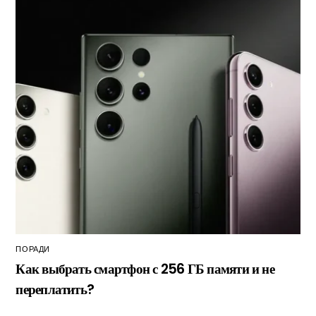
ПОРАДИ
Как выбрать смартфон с 256 ГБ памяти и не
переплатить?