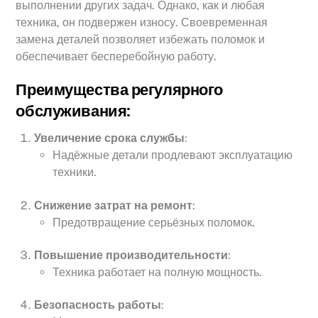
выполнении других задач. Однако, как и любая
техника, он подвержен износу. Своевременная
замена деталей позволяет избежать поломок и
обеспечивает бесперебойную работу.
Преимущества регулярного
обслуживания:
Увеличение срока службы
:
Надёжные детали продлевают эксплуатацию
техники.
Снижение затрат на ремонт
:
Предотвращение серьёзных поломок.
Повышение производительности
:
Техника работает на полную мощность.
Безопасность работы
: