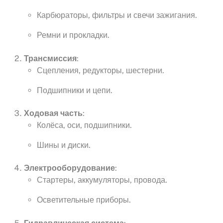
Карбюраторы, фильтры и свечи зажигания.
Ремни и прокладки.
Трансмиссия
:
Сцепления, редукторы, шестерни.
Подшипники и цепи.
Ходовая часть
:
Колёса, оси, подшипники.
Шины и диски.
Электрооборудование
:
Стартеры, аккумуляторы, провода.
Осветительные приборы.