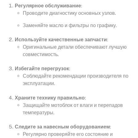
Регулярное обслуживание
:
Проводите диагностику основных узлов.
Заменяйте масло и фильтры по графику.
Используйте качественные запчасти
:
Оригинальные детали обеспечивают лучшую
совместимость.
Избегайте перегрузок
:
Соблюдайте рекомендации производителя по
эксплуатации.
Храните технику правильно
:
Защищайте мотоблок от влаги и перепадов
температуры.
Следите за навесным оборудованием
:
Регулярно проверяйте его состояние и