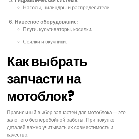
Гидравлическая система
:
Насосы, цилиндры и распределители.
Навесное оборудование
:
Плуги, культиваторы, косилки.
Сеялки и окучники.
Как выбрать
запчасти на
мотоблок?
Правильный выбор запчастей для мотоблока — это
залог его бесперебойной работы. При покупке
деталей важно учитывать их совместимость и
качество.