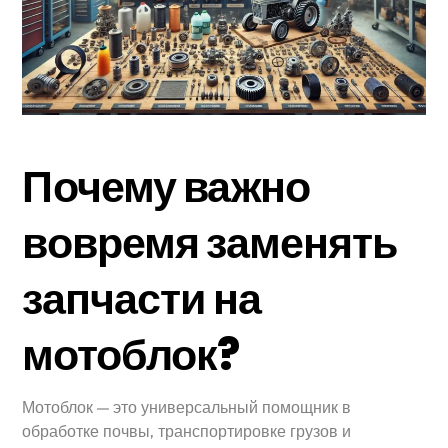
Почему важно
вовремя заменять
запчасти на
мотоблок?
Мотоблок — это универсальный помощник в
обработке почвы, транспортировке грузов и