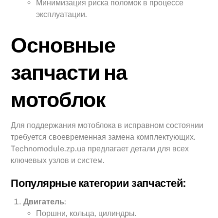
Минимизация риска поломок в процессе
эксплуатации.
Основные
запчасти на
мотоблок
Для поддержания мотоблока в исправном состоянии
требуется своевременная замена комплектующих.
Technomodule.zp.ua предлагает детали для всех
ключевых узлов и систем.
Популярные категории запчастей:
Двигатель
:
Поршни, кольца, цилиндры.