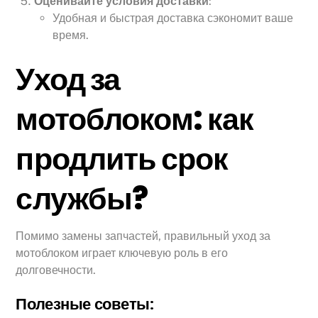
Оценивайте условия доставки
:
Удобная и быстрая доставка сэкономит ваше
время.
Уход за
мотоблоком: как
продлить срок
службы?
Помимо замены запчастей, правильный уход за
мотоблоком играет ключевую роль в его
долговечности.
Полезные советы: